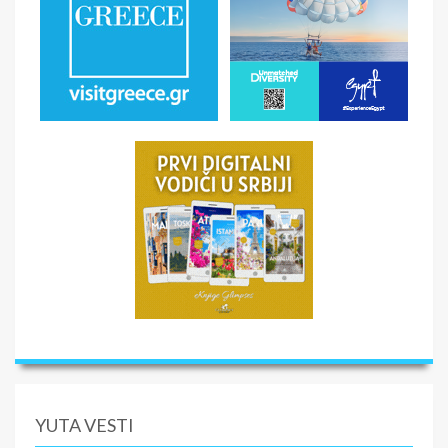
YUTA VESTI