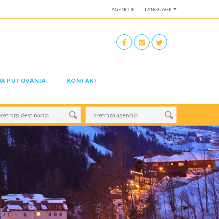
AGENCIJE
LANGUAGE
JA PUTOVANJA
KONTAKT