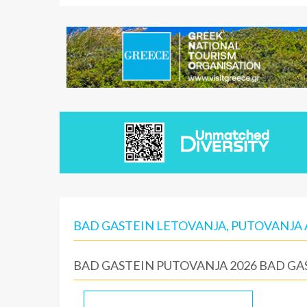
BAD GASTEIN LETOVANJA, PUTOVANJA 
BAD GASTEIN PUTOVANJA 2026 BAD GA