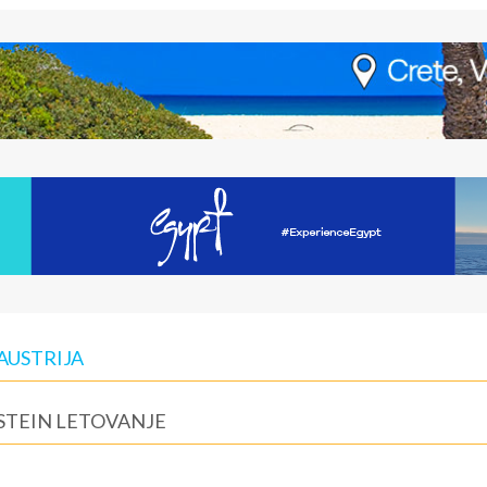
AUSTRIJA
STEIN LETOVANJE