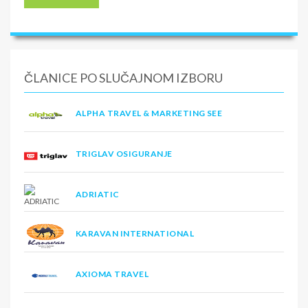
ČLANICE PO SLUČAJNOM IZBORU
ALPHA TRAVEL & MARKETING SEE
TRIGLAV OSIGURANJE
ADRIATIC
KARAVAN INTERNATIONAL
AXIOMA TRAVEL