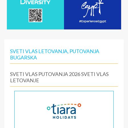
SVETI VLAS LETOVANJA, PUTOVANJA
BUGARSKA
SVETI VLAS PUTOVANJA 2026 SVETI VLAS
LETOVANJE