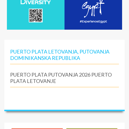
PUERTO PLATA LETOVANJA, PUTOVANJA
DOMINIKANSKA REPUBLIKA
PUERTO PLATA PUTOVANJA 2026 PUERTO
PLATA LETOVANJE