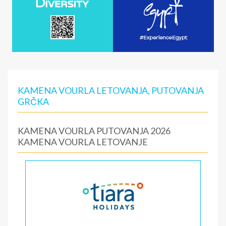
KAMENA VOURLA LETOVANJA, PUTOVANJA
GRČKA
KAMENA VOURLA PUTOVANJA 2026
KAMENA VOURLA LETOVANJE