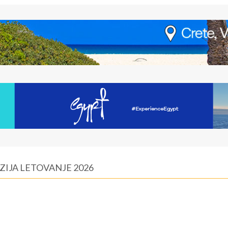
ZIJA LETOVANJE 2026