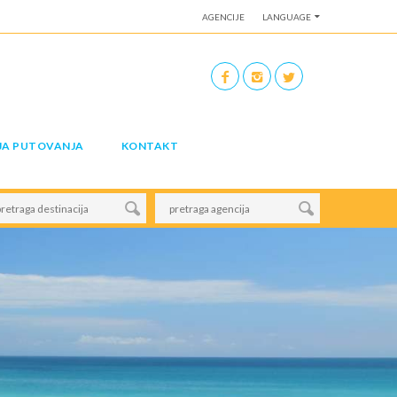
AGENCIJE
LANGUAGE
JA PUTOVANJA
KONTAKT