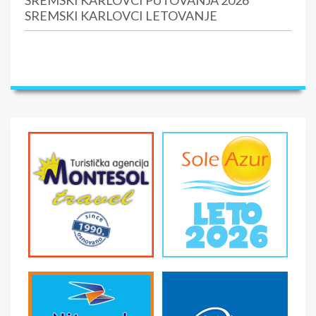
SREMSKI KARLOVCI LETOVANJE