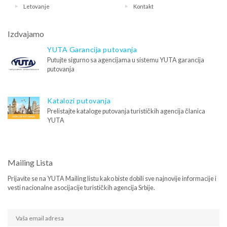
Letovanje
Kontakt
Izdvajamo
YUTA Garancija putovanja
Putujte sigurno sa agencijama u sistemu YUTA garancija
putovanja
Katalozi putovanja
Prelistajte kataloge putovanja turističkih agencija članica
YUTA
Mailing Lista
Prijavite se na YUTA Mailing listu kako biste dobili sve najnovije informacije i
vesti nacionalne asocijacije turističkih agencija Srbije.