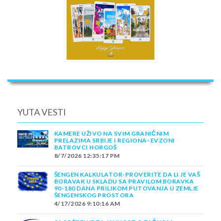
YUTA VESTI
KAMERE UŽIVO NA SVIM GRANIČNIM
PRELAZIMA SRBIJE I REGIONA–EVZONI
BATROVCI HORGOŠ
8/7/2026 12:35:17 PM
ŠENGEN KALKULATOR-PROVERITE DA LI JE VAŠ
BORAVAK U SKLADU SA PRAVILOM BORAVKA
90-180 DANA PRILIKOM PUTOVANJA U ZEMLJE
ŠENGENSKOG PROSTORA
4/17/2026 9:10:16 AM