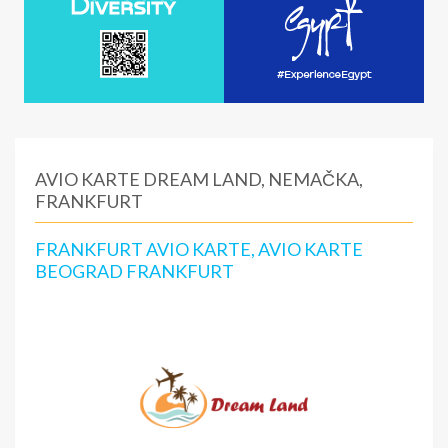
AVIO KARTE DREAM LAND, NEMAČKA,
FRANKFURT
FRANKFURT AVIO KARTE, AVIO KARTE
BEOGRAD FRANKFURT