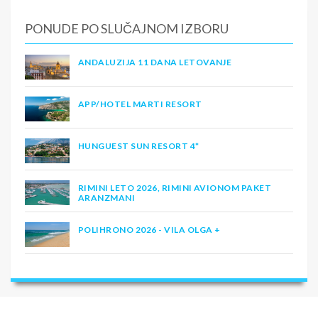
PONUDE PO SLUČAJNOM IZBORU
ANDALUZIJA 11 DANA LETOVANJE
APP/HOTEL MARTI RESORT
HUNGUEST SUN RESORT 4*
RIMINI LETO 2026, RIMINI AVIONOM PAKET
ARANZMANI
POLIHRONO 2026 - VILA OLGA +