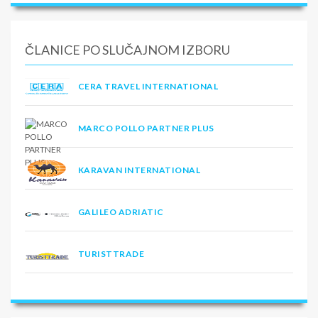
ČLANICE PO SLUČAJNOM IZBORU
CERA TRAVEL INTERNATIONAL
MARCO POLLO PARTNER PLUS
KARAVAN INTERNATIONAL
GALILEO ADRIATIC
TURISTTRADE