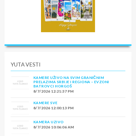
YUTA VESTI
KAMERE UŽIVO NA SVIM GRANIČNIM
PRELAZIMA SRBIJE I REGIONA – EVZONI
BATROVCI HORGOŠ
8/7/2026 12:21:37 PM
KAMERE SVE
8/7/2026 12:00:13 PM
KAMERA UZIVO
8/7/2026 10:06:06 AM