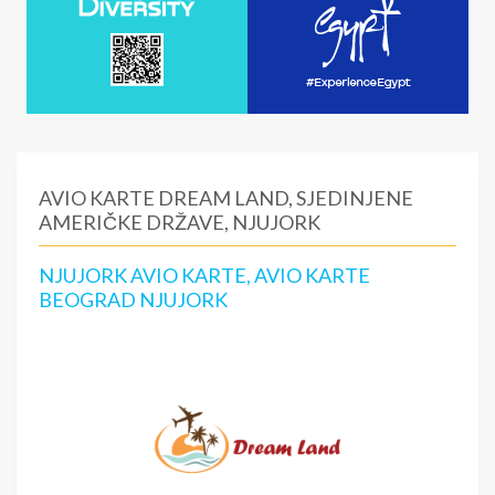
AVIO KARTE DREAM LAND, SJEDINJENE
AMERIČKE DRŽAVE, NJUJORK
NJUJORK AVIO KARTE, AVIO KARTE
BEOGRAD NJUJORK