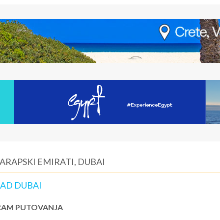
ARAPSKI EMIRATI, DUBAI
RAD DUBAI
AM PUTOVANJA