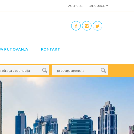
AGENCIJE
LANGUAGE
JA PUTOVANJA
KONTAKT