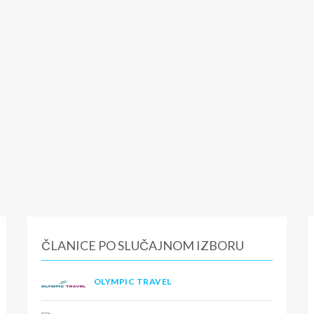
ČLANICE PO SLUČAJNOM IZBORU
OLYMPIC TRAVEL