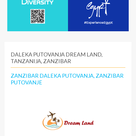
DALEKA PUTOVANJA DREAM LAND,
TANZANIJA, ZANZIBAR
ZANZIBAR DALEKA PUTOVANJA, ZANZIBAR
PUTOVANJE