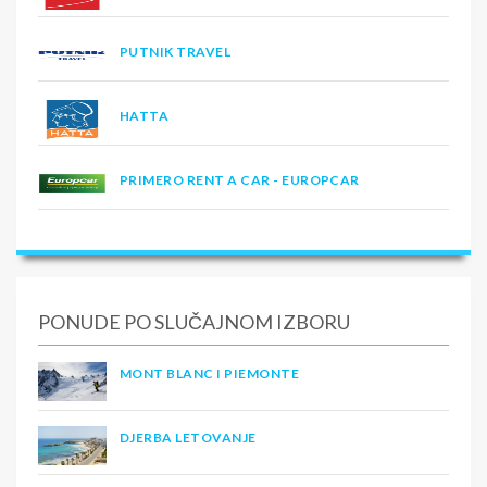
PUTNIK TRAVEL
HATTA
PRIMERO RENT A CAR - EUROPCAR
PONUDE PO SLUČAJNOM IZBORU
MONT BLANC I PIEMONTE
DJERBA LETOVANJE