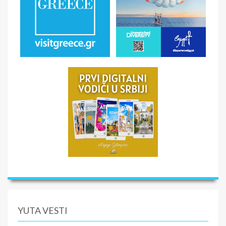
YUTA VESTI