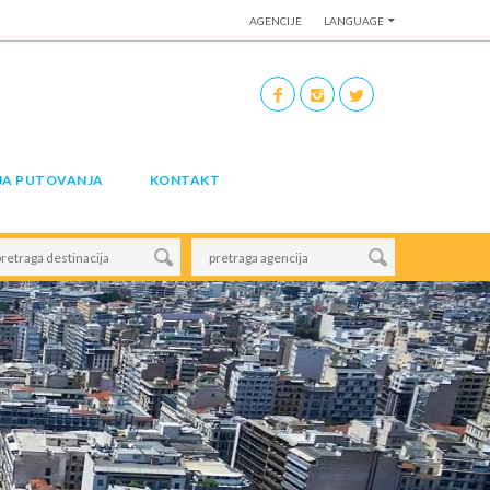
AGENCIJE
LANGUAGE
JA PUTOVANJA
KONTAKT