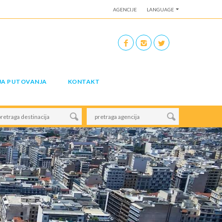
AGENCIJE
LANGUAGE
JA PUTOVANJA
KONTAKT