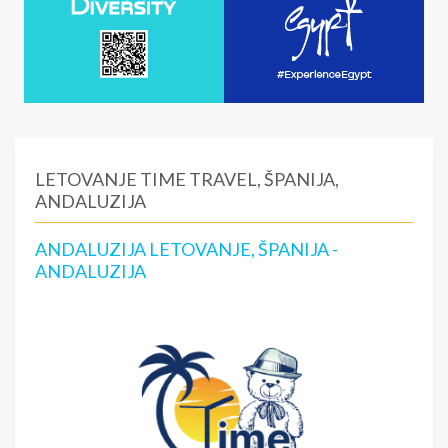
LETOVANJE TIME TRAVEL, ŠPANIJA,
ANDALUZIJA
ANDALUZIJA LETOVANJE, ŠPANIJA -
ANDALUZIJA