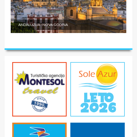
ANDALUZIJA - NOVA GODINA