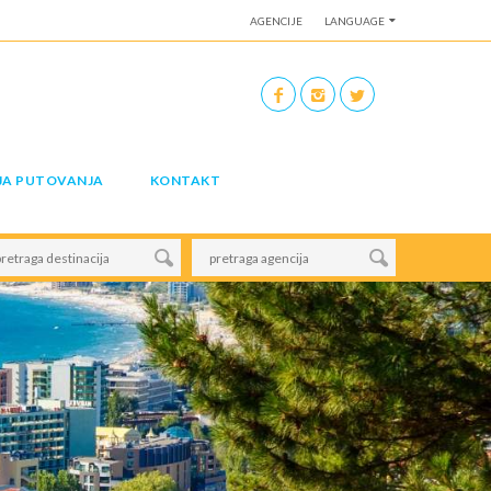
AGENCIJE
LANGUAGE
JA PUTOVANJA
KONTAKT