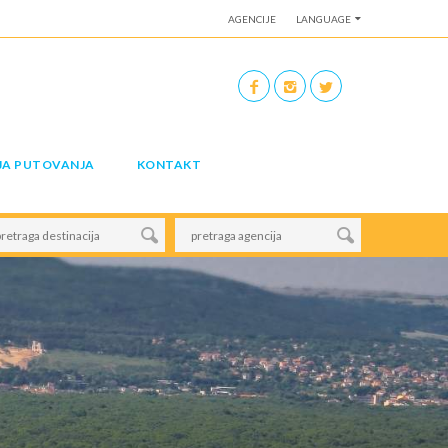
AGENCIJE
LANGUAGE
JA PUTOVANJA
KONTAKT