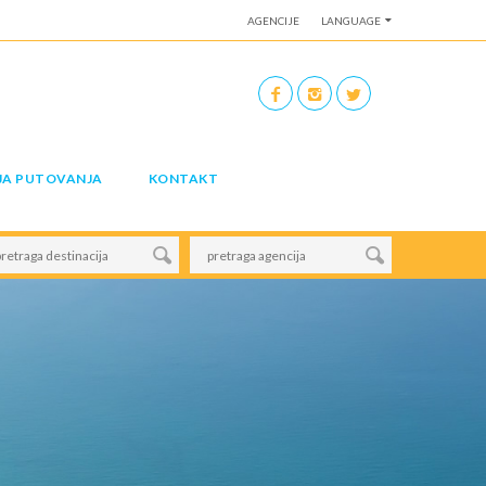
AGENCIJE
LANGUAGE
JA PUTOVANJA
KONTAKT