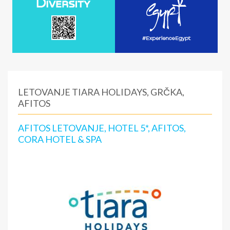
LETOVANJE TIARA HOLIDAYS, GRČKA,
AFITOS
AFITOS LETOVANJE, HOTEL 5*, AFITOS,
CORA HOTEL & SPA