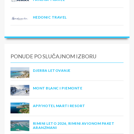
HEDONIC TRAVEL
PONUDE PO SLUČAJNOM IZBORU
DJERBA LETOVANJE
MONT BLANC I PIEMONTE
APP/HOTEL MARTI RESORT
RIMINI LETO 2026, RIMINI AVIONOM PAKET
ARANZMANI