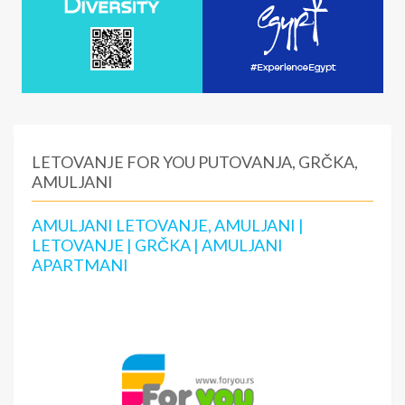
LETOVANJE FOR YOU PUTOVANJA, GRČKA,
AMULJANI
AMULJANI LETOVANJE, AMULJANI |
LETOVANJE | GRČKA | AMULJANI
APARTMANI