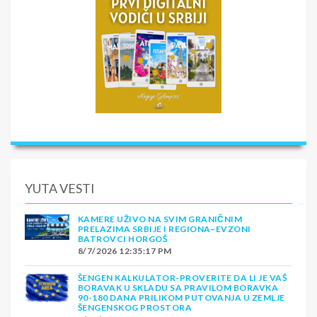
YUTA VESTI
KAMERE UŽIVO NA SVIM GRANIČNIM
PRELAZIMA SRBIJE I REGIONA–EVZONI
BATROVCI HORGOŠ
8/7/2026 12:35:17 PM
ŠENGEN KALKULATOR-PROVERITE DA LI JE VAŠ
BORAVAK U SKLADU SA PRAVILOM BORAVKA
90-180 DANA PRILIKOM PUTOVANJA U ZEMLJE
ŠENGENSKOG PROSTORA