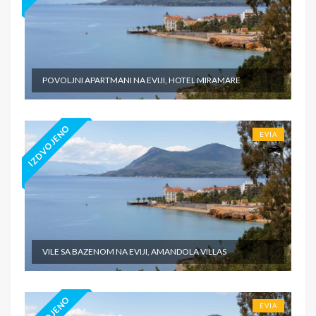
POVOLJNI APARTMANI NA EVIJI, HOTEL MIRAMARE
IZDVOJENO
EVIA
VILE SA BAZENOM NA EVIJI, AMANDOLA VILLAS
EVIA