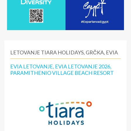
LETOVANJE TIARA HOLIDAYS, GRČKA, EVIA
EVIA LETOVANJE, EVIA LETOVANJE 2026,
PARAMITHENIO VILLAGE BEACH RESORT