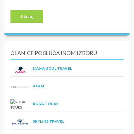
Glasaj
ČLANICE PO SLUČAJNOM IZBORU
MAMA SOUL TRAVEL
ATAM
RODA TOURS
SKYLINE TRAVEL