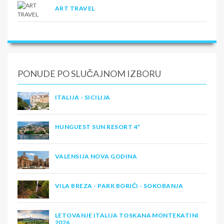
ART TRAVEL
PONUDE PO SLUČAJNOM IZBORU
ITALIJA - SICILIJA
HUNGUEST SUN RESORT 4*
VALENSIJA NOVA GODINA
VILA BREZA - PARK BORIĆI - SOKOBANJA
LETOVANJE ITALIJA TOSKANA MONTEKATINI
2026