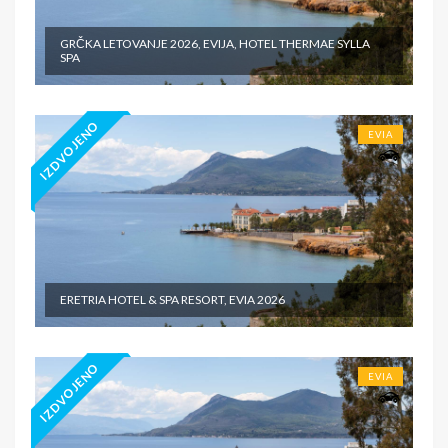
GRČKA LETOVANJE 2026, EVIJA, HOTEL THERMAE SYLLA
SPA
IZDVOJENO
EVIA
ERETRIA HOTEL & SPA RESORT, EVIA 2026
IZDVOJENO
EVIA