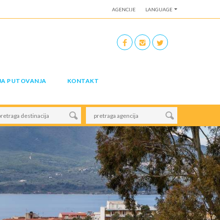
AGENCIJE
LANGUAGE
JA PUTOVANJA
KONTAKT