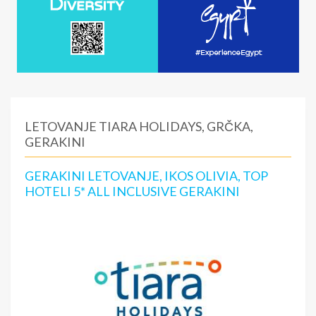
LETOVANJE TIARA HOLIDAYS, GRČKA,
GERAKINI
GERAKINI LETOVANJE, IKOS OLIVIA, TOP
HOTELI 5* ALL INCLUSIVE GERAKINI