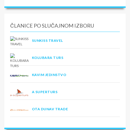
ČLANICE PO SLUČAJNOM IZBORU
SUNKISS TRAVEL
KOLUBARA TURS
KAVIM JEDINSTVO
A SUPERTURS
OTA DUNAV TRADE