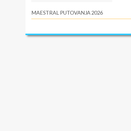
MAESTRAL PUTOVANJA 2026