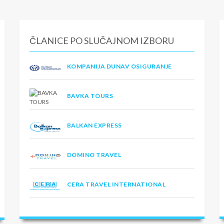
ČLANICE PO SLUČAJNOM IZBORU
KOMPANIJA DUNAV OSIGURANJE
BAVKA TOURS
BALKAN EXPRESS
DOMINO TRAVEL
CERA TRAVEL INTERNATIONAL