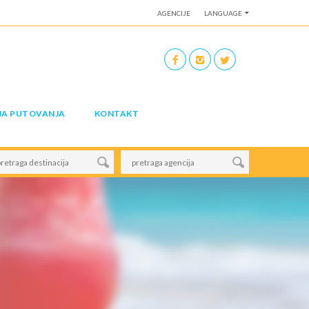
AGENCIJE
LANGUAGE
JA PUTOVANJA
KONTAKT