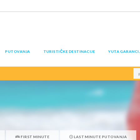
PUTOVANJA
TURISTIČKE DESTINACIJE
YUTA GARANCI
FIRST MINUTE
LAST MINUTE PUTOVANJA