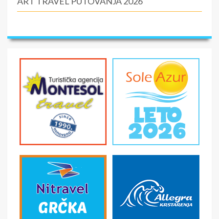
ART TRAVEL PUTOVANJA 2026