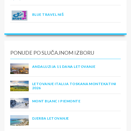
BLUE TRAVEL NIŠ
PONUDE PO SLUČAJNOM IZBORU
ANDALUZIJA 11 DANA LETOVANJE
LETOVANJE ITALIJA TOSKANA MONTEKATINI
2026
MONT BLANC I PIEMONTE
DJERBA LETOVANJE