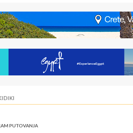
IDIKI
AM PUTOVANJA