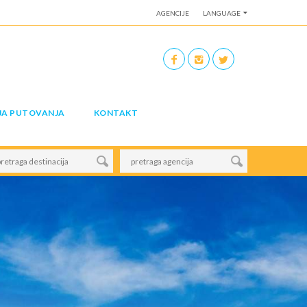
AGENCIJE
LANGUAGE
JA PUTOVANJA
KONTAKT