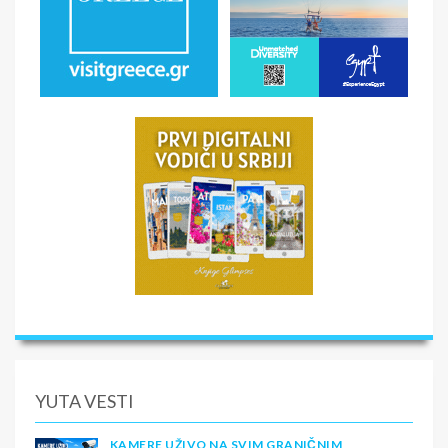
YUTA VESTI
KAMERE UŽIVO NA SVIM GRANIČNIM