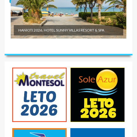
HANIOTI 2026, HOTEL SUNNY VILLAS RESORT & SPA