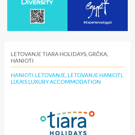
LETOVANJE TIARA HOLIDAYS, GRČKA,
HANIOTI
HANIOTI LETOVANJE, LETOVANJE HANIOTI,
LUUKS LUXURY ACCOMMODATION