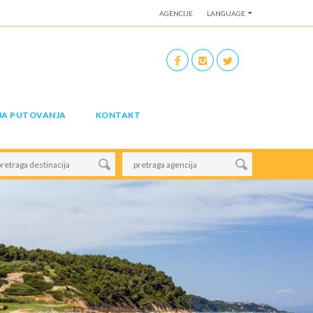
AGENCIJE
LANGUAGE
JA PUTOVANJA
KONTAKT