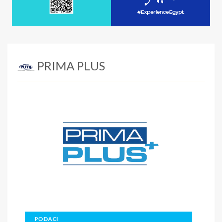
PRIMA PLUS
PODACI