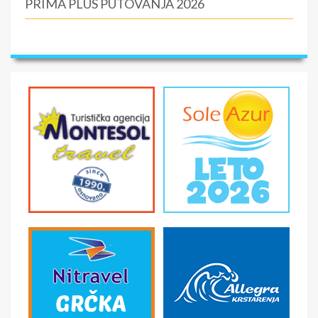
PRIMA PLUS PUTOVANJA 2026