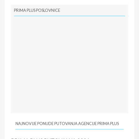
PRIMA PLUS POSLOVNICE
NAJNOVIJE PONUDE PUTOVANJA AGENCIJE PRIMA PLUS