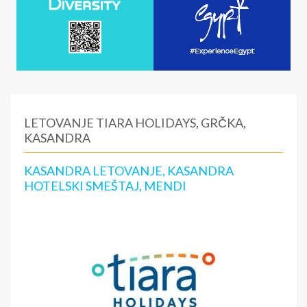
LETOVANJE TIARA HOLIDAYS, GRČKA,
KASANDRA
KASANDRA LETOVANJE, KASANDRA
HOTELSKI SMEŠTAJ, MENDI