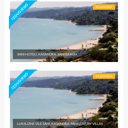
IZDVOJENO
KASANDRA
SANI HOTELI, KASANDRA, SANI BEACH
IZDVOJENO
KASANDRA
LUKSUZNE VILE SANI, KASANDRA, SANI LUXURY VILLAS