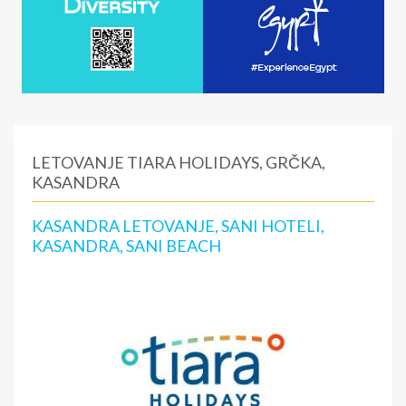
LETOVANJE TIARA HOLIDAYS, GRČKA,
KASANDRA
KASANDRA LETOVANJE, SANI HOTELI,
KASANDRA, SANI BEACH