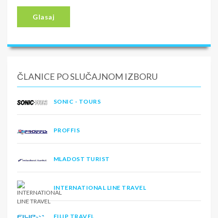
Glasaj
ČLANICE PO SLUČAJNOM IZBORU
SONIC - TOURS
PROFFIS
MLADOST TURIST
INTERNATIONAL LINE TRAVEL
FILIP TRAVEL