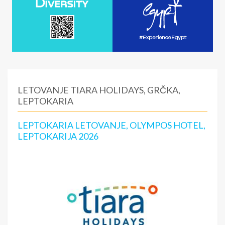
LETOVANJE TIARA HOLIDAYS, GRČKA,
LEPTOKARIA
LEPTOKARIA LETOVANJE, OLYMPOS HOTEL,
LEPTOKARIJA 2026