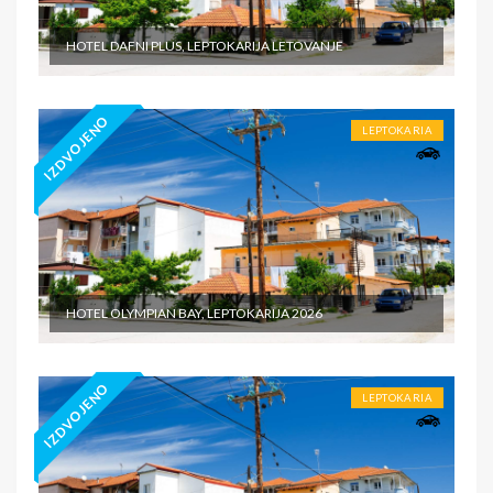
HOTEL DAFNI PLUS, LEPTOKARIJA LETOVANJE
IZDVOJENO
LEPTOKARIA
HOTEL OLYMPIAN BAY, LEPTOKARIJA 2026
IZDVOJENO
LEPTOKARIA