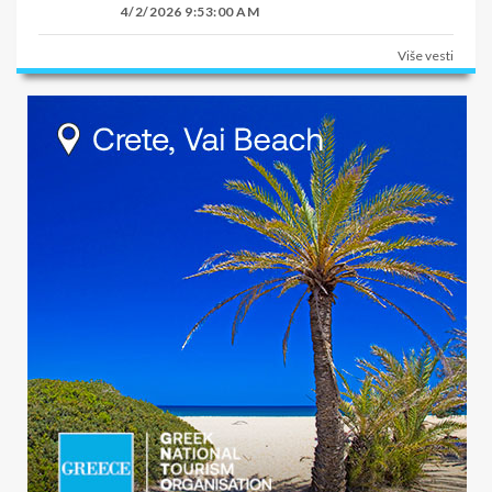
4/2/2026 9:53:00 AM
Više vesti