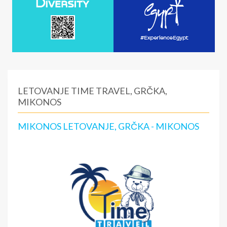
LETOVANJE TIME TRAVEL, GRČKA,
MIKONOS
MIKONOS LETOVANJE, GRČKA - MIKONOS