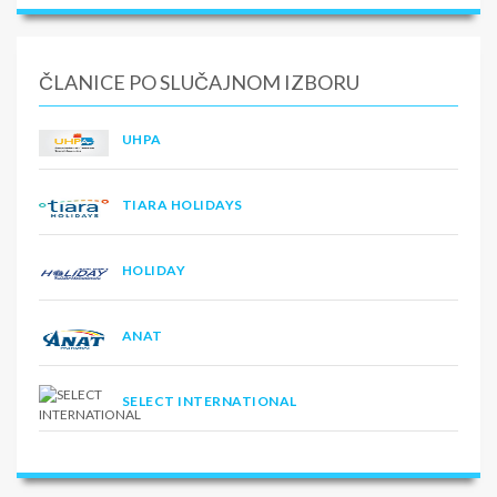
ČLANICE PO SLUČAJNOM IZBORU
UHPA
TIARA HOLIDAYS
HOLIDAY
ANAT
SELECT INTERNATIONAL