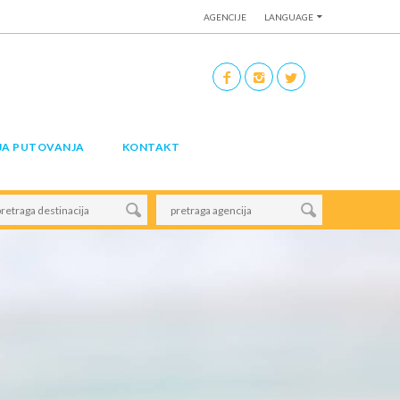
AGENCIJE
LANGUAGE
JA PUTOVANJA
KONTAKT