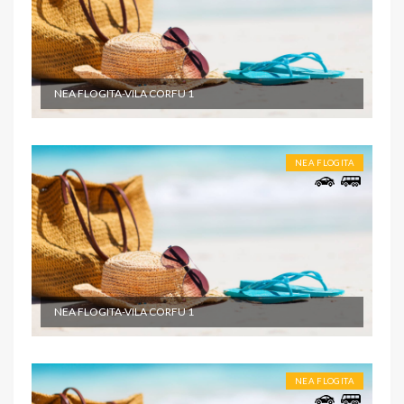
NEA FLOGITA-VILA CORFU 1
NEA FLOGITA
NEA FLOGITA-VILA CORFU 1
NEA FLOGITA