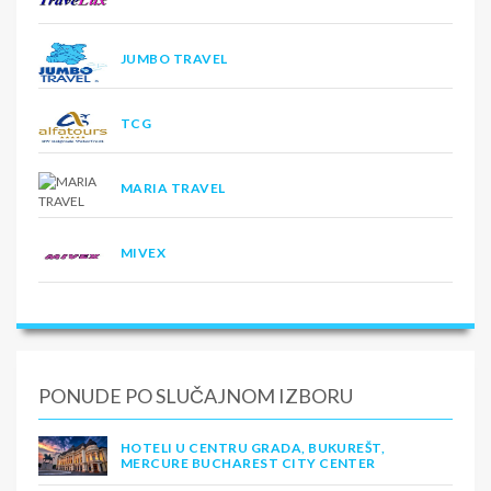
JUMBO TRAVEL
TCG
MARIA TRAVEL
MIVEX
PONUDE PO SLUČAJNOM IZBORU
HOTELI U CENTRU GRADA, BUKUREŠT,
MERCURE BUCHAREST CITY CENTER