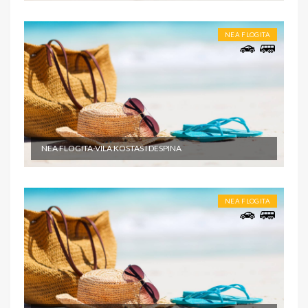
NEA FLOGITA
NEA FLOGITA-VILA KOSTAS I DESPINA
NEA FLOGITA