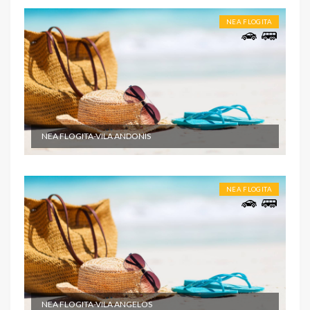
NEA FLOGITA
NEA FLOGITA-VILA ANDONIS
NEA FLOGITA
NEA FLOGITA-VILA ANGELOS