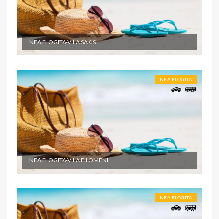
NEA FLOGITA-VILA SAKIS
NEA FLOGITA
NEA FLOGITA-VILA FILOMENI
NEA FLOGITA