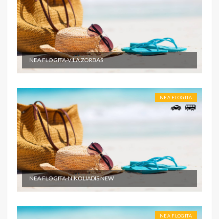
NEA FLOGITA-VILA ZORBAS
NEA FLOGITA
NEA FLOGITA-NIKOLIADIS NEW
NEA FLOGITA