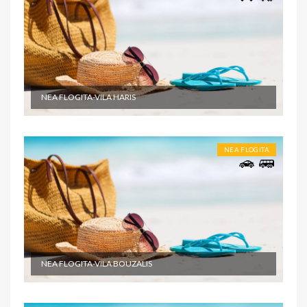
NEA FLOGITA-VILA HARIS
NEA FLOGITA
NEA FLOGITA-VILA BOUZALIS