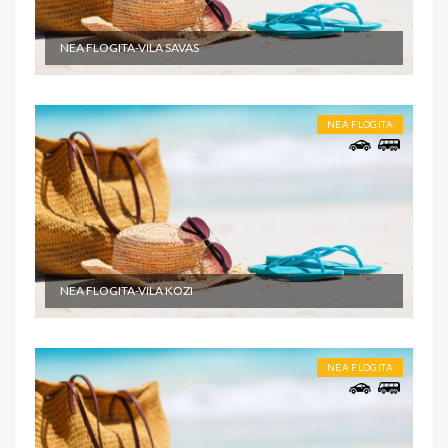
NEA FLOGITA-VILA SAVAS
NEA FLOGITA
NEA FLOGITA-VILA KOZI
NEA FLOGITA