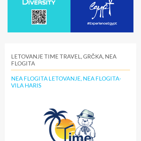
LETOVANJE TIME TRAVEL, GRČKA, NEA
FLOGITA
NEA FLOGITA LETOVANJE, NEA FLOGITA-
VILA HARIS