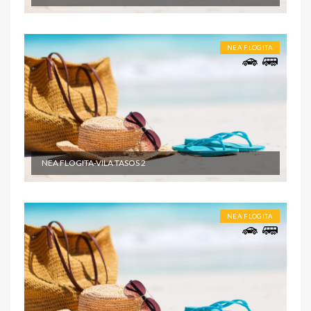
NEA FLOGITA
NEA FLOGITA-VILA TASOS 2
NEA FLOGITA