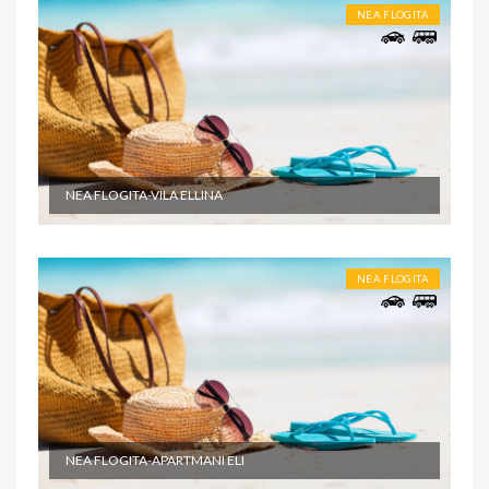
NEA FLOGITA
NEA FLOGITA-VILA ELLINA
NEA FLOGITA
NEA FLOGITA-APARTMANI ELI