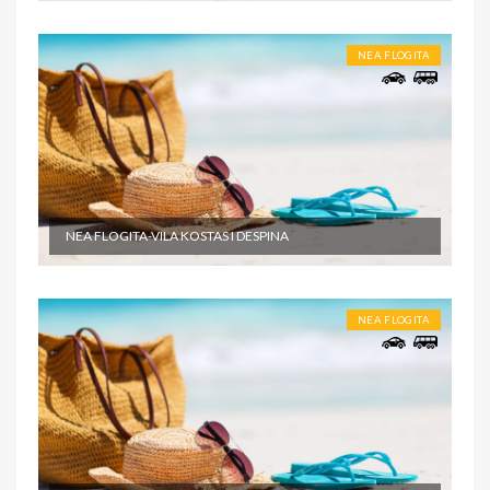
NEA FLOGITA
NEA FLOGITA-VILA KOSTAS I DESPINA
NEA FLOGITA