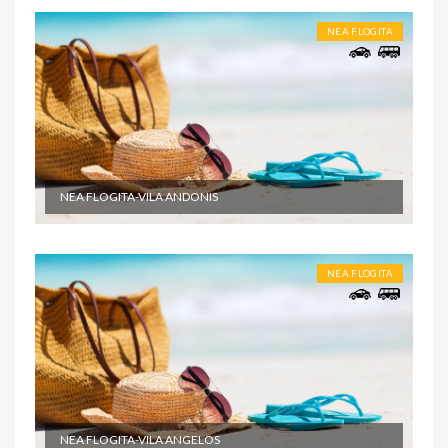
NEA FLOGITA
NEA FLOGITA-VILA ANDONIS
NEA FLOGITA
NEA FLOGITA-VILA ANGELOS