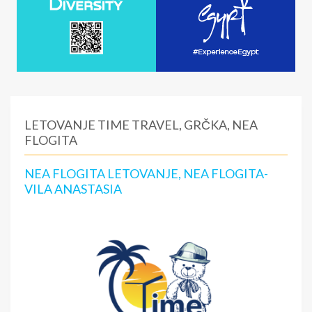
LETOVANJE TIME TRAVEL, GRČKA, NEA
FLOGITA
NEA FLOGITA LETOVANJE, NEA FLOGITA-
VILA ANASTASIA