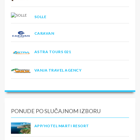
SOLLE
CARAVAN
ASTRA TOURS 021
VANJA TRAVEL AGENCY
PONUDE PO SLUČAJNOM IZBORU
APP/HOTEL MARTI RESORT