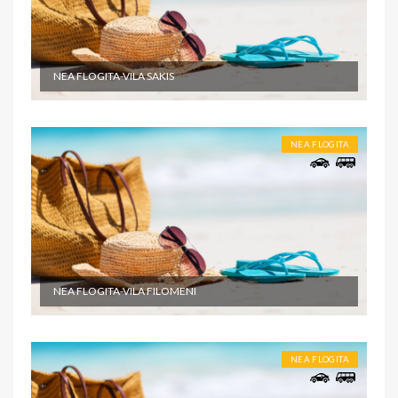
NEA FLOGITA-VILA SAKIS
NEA FLOGITA
NEA FLOGITA-VILA FILOMENI
NEA FLOGITA