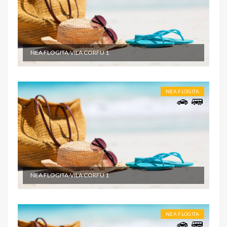
NEA FLOGITA-VILA CORFU 1
NEA FLOGITA
NEA FLOGITA-VILA CORFU 1
NEA FLOGITA