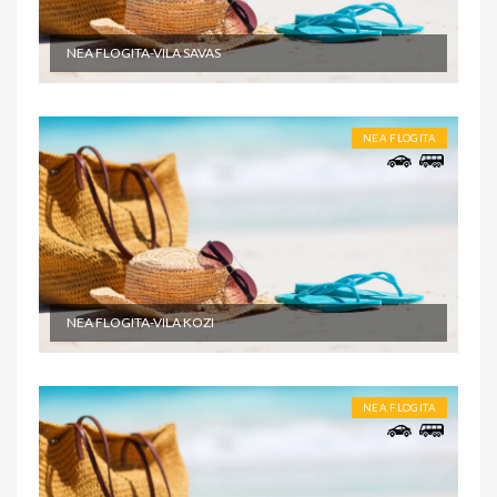
NEA FLOGITA-VILA SAVAS
NEA FLOGITA
NEA FLOGITA-VILA KOZI
NEA FLOGITA