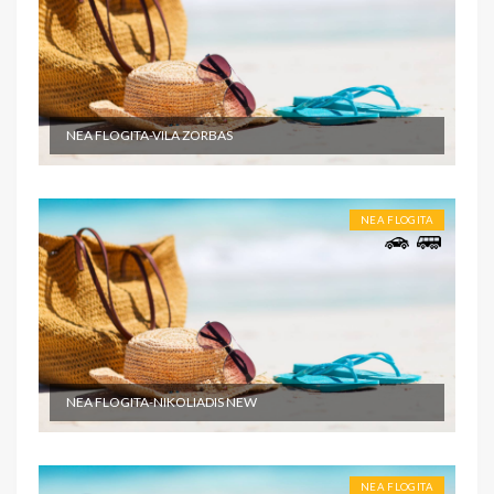
NEA FLOGITA-VILA ZORBAS
NEA FLOGITA
NEA FLOGITA-NIKOLIADIS NEW
NEA FLOGITA