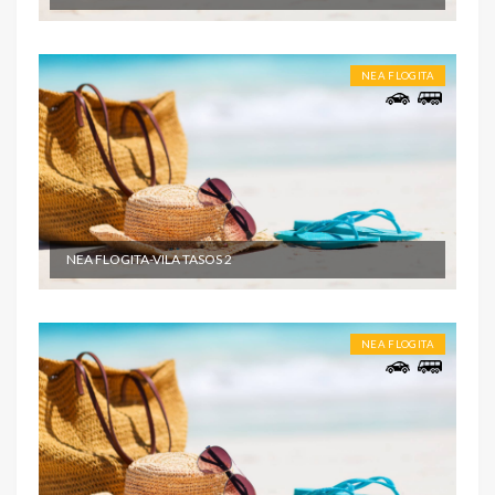
NEA FLOGITA
NEA FLOGITA-VILA TASOS 2
NEA FLOGITA