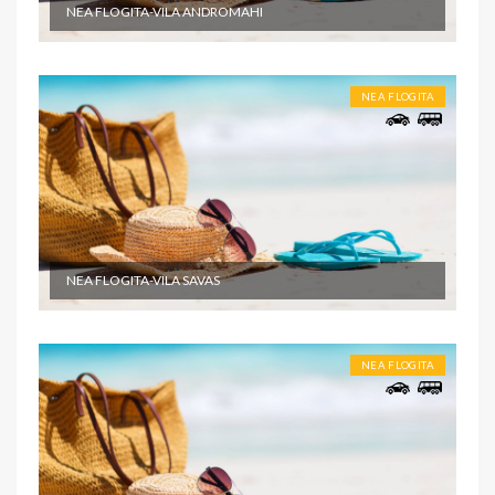
NEA FLOGITA-VILA ANDROMAHI
NEA FLOGITA
NEA FLOGITA-VILA SAVAS
NEA FLOGITA