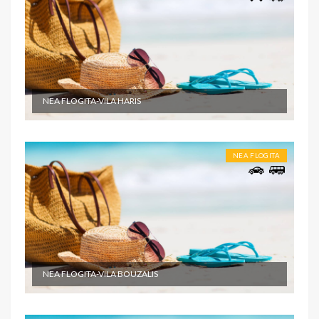
NEA FLOGITA-VILA HARIS
NEA FLOGITA
NEA FLOGITA-VILA BOUZALIS