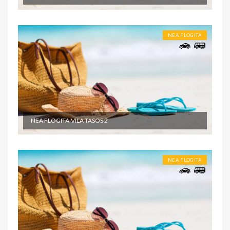
NEA FLOGITA
NEA FLOGITA-VILA TASOS 2
NEA FLOGITA