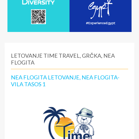
LETOVANJE TIME TRAVEL, GRČKA, NEA
FLOGITA
NEA FLOGITA LETOVANJE, NEA FLOGITA-
VILA TASOS 1