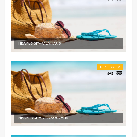
NEA FLOGITA-VILA HARIS
NEA FLOGITA
NEA FLOGITA-VILA BOUZALIS