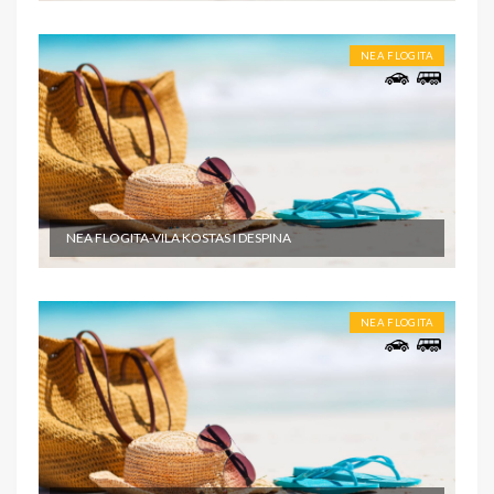
NEA FLOGITA
NEA FLOGITA-VILA KOSTAS I DESPINA
NEA FLOGITA