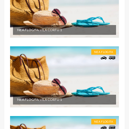
NEA FLOGITA-VILA CORFU 1
NEA FLOGITA
NEA FLOGITA-VILA CORFU 1
NEA FLOGITA