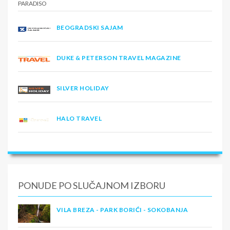
BEOGRADSKI SAJAM
DUKE & PETERSON TRAVEL MAGAZINE
SILVER HOLIDAY
HALO TRAVEL
PONUDE PO SLUČAJNOM IZBORU
VILA BREZA - PARK BORIĆI - SOKOBANJA