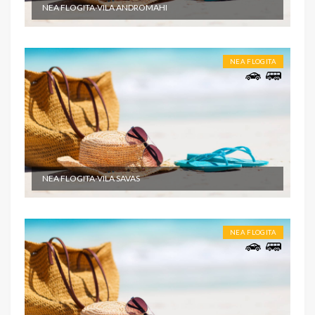
NEA FLOGITA-VILA ANDROMAHI
NEA FLOGITA
NEA FLOGITA-VILA SAVAS
NEA FLOGITA