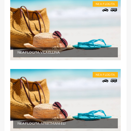
NEA FLOGITA
NEA FLOGITA-VILA ELLINA
NEA FLOGITA
NEA FLOGITA-APARTMANI ELI