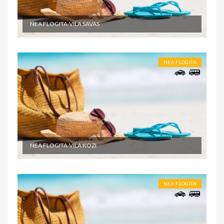
NEA FLOGITA-VILA SAVAS
NEA FLOGITA
NEA FLOGITA-VILA KOZI
NEA FLOGITA