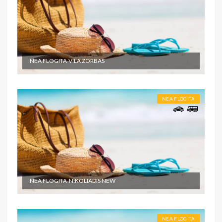
NEA FLOGITA-VILA ZORBAS
NEA FLOGITA
NEA FLOGITA-NIKOLIADIS NEW
NEA FLOGITA