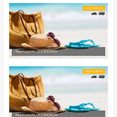
NEA FLOGITA
NEA FLOGITA-VILA ANDONIS
NEA FLOGITA
NEA FLOGITA-VILA ANGELOS