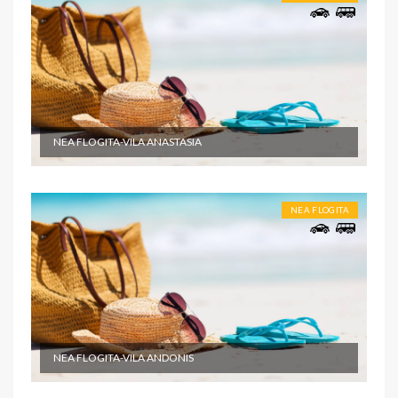
NEA FLOGITA-VILA ANASTASIA
NEA FLOGITA
NEA FLOGITA-VILA ANDONIS