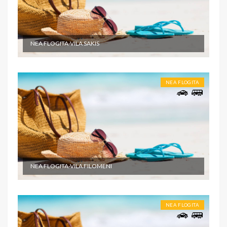
NEA FLOGITA-VILA SAKIS
NEA FLOGITA
NEA FLOGITA-VILA FILOMENI
NEA FLOGITA