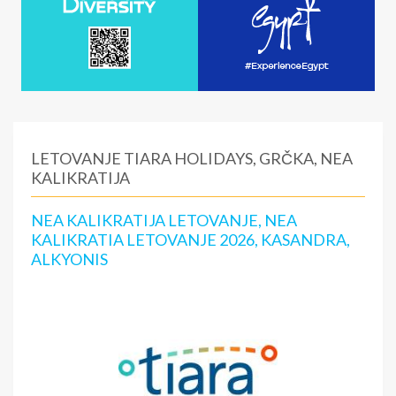
LETOVANJE TIARA HOLIDAYS, GRČKA, NEA
KALIKRATIJA
NEA KALIKRATIJA LETOVANJE, NEA
KALIKRATIA LETOVANJE 2026, KASANDRA,
ALKYONIS