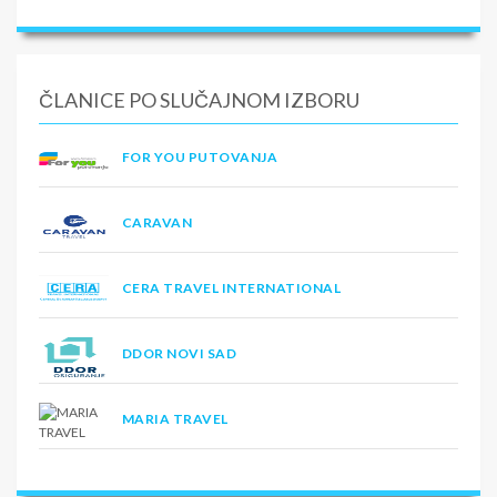
ČLANICE PO SLUČAJNOM IZBORU
FOR YOU PUTOVANJA
CARAVAN
CERA TRAVEL INTERNATIONAL
DDOR NOVI SAD
MARIA TRAVEL