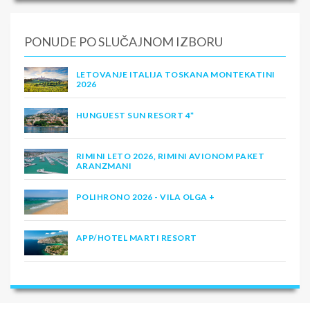
PONUDE PO SLUČAJNOM IZBORU
LETOVANJE ITALIJA TOSKANA MONTEKATINI
2026
HUNGUEST SUN RESORT 4*
RIMINI LETO 2026, RIMINI AVIONOM PAKET
ARANZMANI
POLIHRONO 2026 - VILA OLGA +
APP/HOTEL MARTI RESORT