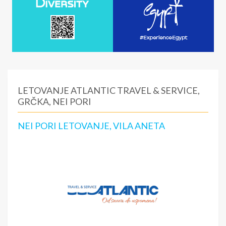
LETOVANJE ATLANTIC TRAVEL & SERVICE,
GRČKA, NEI PORI
NEI PORI LETOVANJE, VILA ANETA