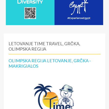
LETOVANJE TIME TRAVEL, GRČKA,
OLIMPSKA REGIJA
OLIMPSKA REGIJA LETOVANJE, GRČKA -
MAKRIGIALOS