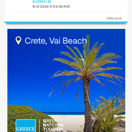
AGENCIJA
4/2/2026 9:53:00 AM
Više vesti