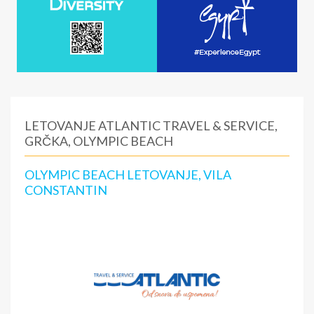
LETOVANJE ATLANTIC TRAVEL & SERVICE,
GRČKA, OLYMPIC BEACH
OLYMPIC BEACH LETOVANJE, VILA
CONSTANTIN