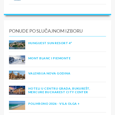
PONUDE PO SLUČAJNOM IZBORU
HUNGUEST SUN RESORT 4*
MONT BLANC I PIEMONTE
VALENSIJA NOVA GODINA
HOTELI U CENTRU GRADA, BUKUREŠT,
MERCURE BUCHAREST CITY CENTER
POLIHRONO 2026 - VILA OLGA +