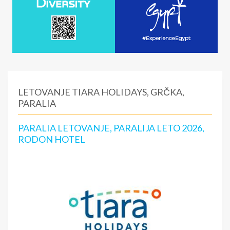
LETOVANJE TIARA HOLIDAYS, GRČKA,
PARALIA
PARALIA LETOVANJE, PARALIJA LETO 2026,
RODON HOTEL