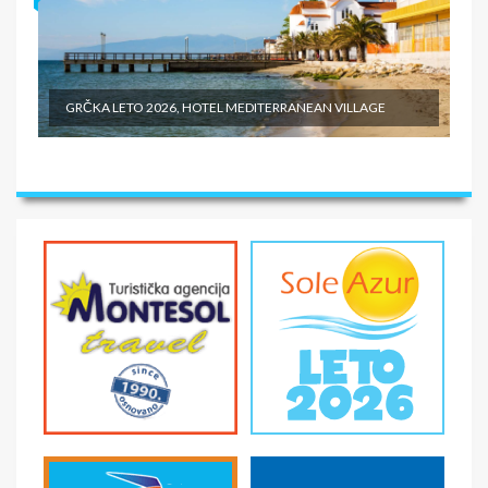
GRČKA LETO 2026, HOTEL MEDITERRANEAN VILLAGE