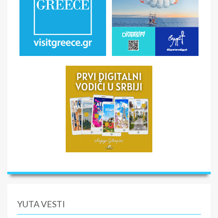
YUTA VESTI