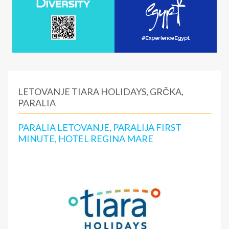
LETOVANJE TIARA HOLIDAYS, GRČKA,
PARALIA
PARALIA LETOVANJE, PARALIJA FIRST
MINUTE, HOTEL REGINA MARE