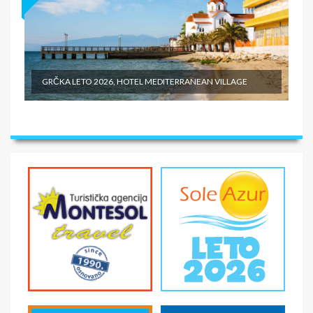
GRČKA LETO 2026, HOTEL MEDITERRANEAN VILLAGE