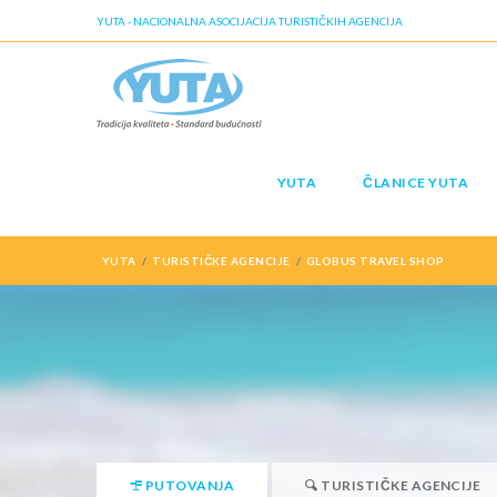
YUTA - NACIONALNA ASOCIJACIJA TURISTIČKIH AGENCIJA
YUTA
ČLANICE YUTA
YUTA
TURISTIČKE AGENCIJE
GLOBUS TRAVEL SHOP
PUTOVANJA
TURISTIČKE AGENCIJE