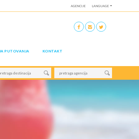
AGENCIJE
LANGUAGE
JA PUTOVANJA
KONTAKT