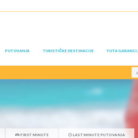
PUTOVANJA
TURISTIČKE DESTINACIJE
YUTA GARANCI
FIRST MINUTE
LAST MINUTE PUTOVANJA