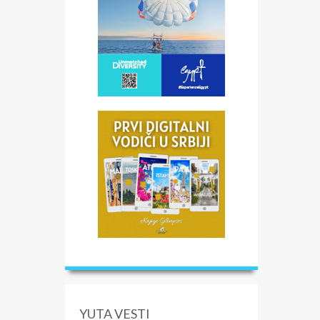
YUTA VESTI