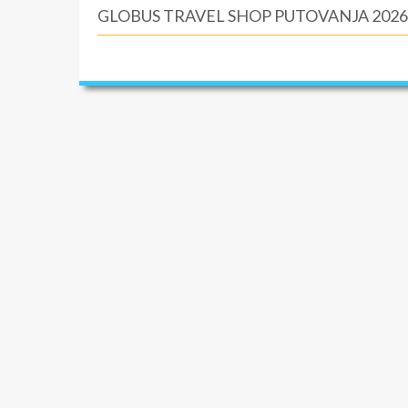
GLOBUS TRAVEL SHOP PUTOVANJA 2026