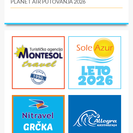
PLANET AIR PUTOVANJA 2026