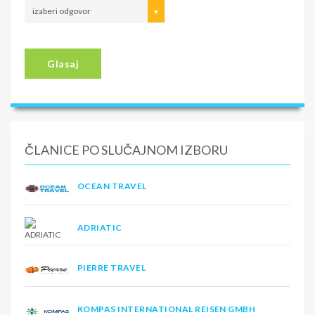
izaberi odgovor
Glasaj
ČLANICE PO SLUČAJNOM IZBORU
OCEAN TRAVEL
ADRIATIC
PIERRE TRAVEL
KOMPAS INTERNATIONAL REISEN GMBH