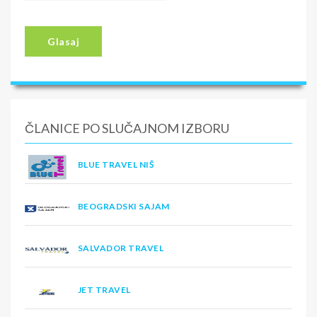
Glasaj
ČLANICE PO SLUČAJNOM IZBORU
BLUE TRAVEL NIŠ
BEOGRADSKI SAJAM
SALVADOR TRAVEL
JET TRAVEL