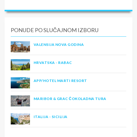
PONUDE PO SLUČAJNOM IZBORU
VALENSIJA NOVA GODINA
HRVATSKA - RABAC
APP/HOTEL MARTI RESORT
MARIBOR & GRAC ČOKOLADNA TURA
ITALIJA - SICILIJA