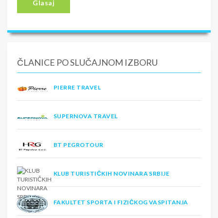
Glasaj
ČLANICE PO SLUČAJNOM IZBORU
PIERRE TRAVEL
SUPERNOVA TRAVEL
BT PEGROTOUR
KLUB TURISTIČKIH NOVINARA SRBIJE
FAKULTET SPORTA I FIZIČKOG VASPITANJA