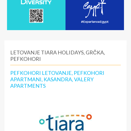
LETOVANJE TIARA HOLIDAYS, GRČKA,
PEFKOHORI
PEFKOHORI LETOVANJE, PEFKOHORI
APARTMANI, KASANDRA, VALERY
APARTMENTS