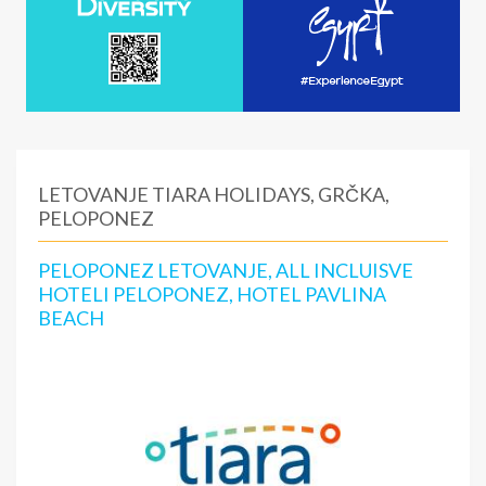
LETOVANJE TIARA HOLIDAYS, GRČKA,
PELOPONEZ
PELOPONEZ LETOVANJE, ALL INCLUISVE
HOTELI PELOPONEZ, HOTEL PAVLINA
BEACH