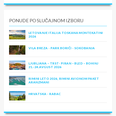
PONUDE PO SLUČAJNOM IZBORU
LETOVANJE ITALIJA TOSKANA MONTEKATINI
2026
VILA BREZA - PARK BORIĆI - SOKOBANJA
LJUBLJANA – TRST- PIRAN – BLED – BOHINJ
21.-24.AVGUST 2026
RIMINI LETO 2026, RIMINI AVIONOM PAKET
ARANZMANI
HRVATSKA - RABAC