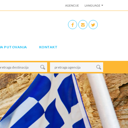
AGENCIJE
LANGUAGE
JA PUTOVANJA
KONTAKT